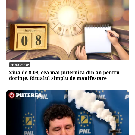
HOROSCOP
Ziua de 8.08, cea mai puternică din an pentru
dorințe. Ritualul simplu de manifestare