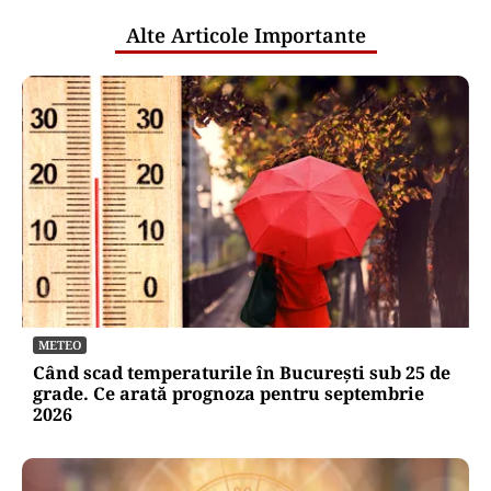
Alte Articole Importante
METEO
Când scad temperaturile în București sub 25 de
grade. Ce arată prognoza pentru septembrie
2026