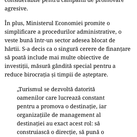
agresive.
În plus, Ministerul Economiei promite o
simplificare a procedurilor administrative, o
veste bună într-un sector adesea blocat de
hârtii. S-a decis ca o singură cerere de finanțare
să poată include mai multe obiective de
investiții, măsură gândită special pentru a
reduce birocrația și timpii de așteptare.
„Turismul se dezvoltă datorită
oamenilor care lucrează constant
pentru a promova o destinație, iar
organizațiile de management al
destinației au exact acest rol: să
construiască o direcție, să pună o