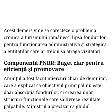
Acest demers vine să corecteze o problemă
cronică a turismului românesc: lipsa fondurilor
pentru funcționarea administrativă și strategică
a entităților care ar trebui să atragă vizitatori.
Componentă PNRR: Buget clar pentru
eficiență și promovare
Anunțul a fost făcut miercuri chiar de demnitar,
care a explicat că obiectivul principal nu este
doar absorbția fondurilor, ci crearea unor
structuri funcționale care să livreze rezultate
palpabile. Ministrul a precizat că ghidul