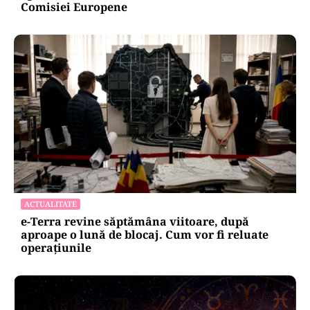
Comisiei Europene
ACTUALITATE
e-Terra revine săptămâna viitoare, după
aproape o lună de blocaj. Cum vor fi reluate
operațiunile