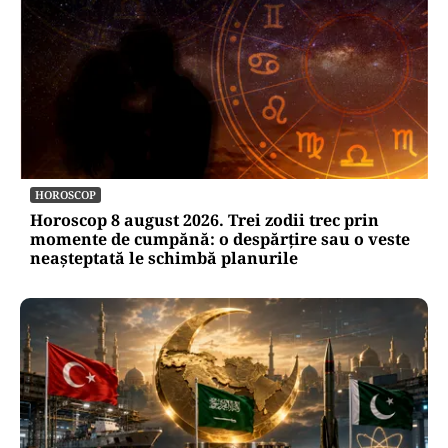
HOROSCOP
Horoscop 8 august 2026. Trei zodii trec prin
momente de cumpănă: o despărțire sau o veste
neașteptată le schimbă planurile