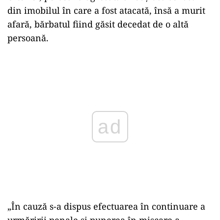
din imobilul în care a fost atacată, însă a murit
afară, bărbatul fiind găsit decedat de o altă
persoană.
Play
„În cauză s-a dispus efectuarea în continuare a