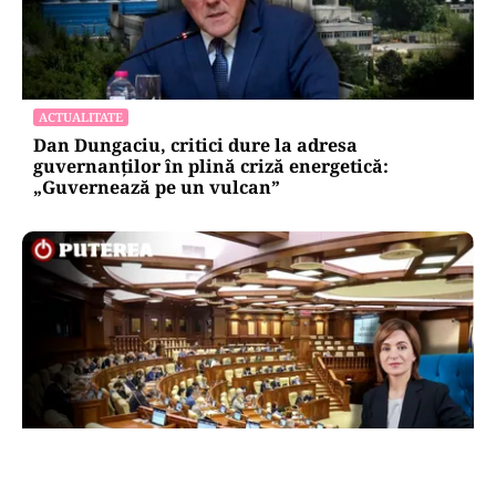
ACTUALITATE
Dan Dungaciu, critici dure la adresa
guvernanților în plină criză energetică:
„Guvernează pe un vulcan”