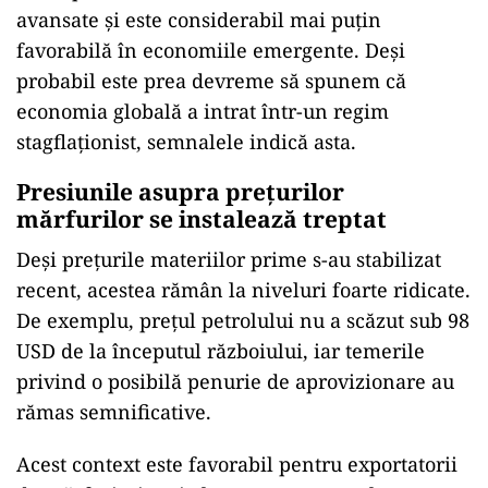
avansate și este considerabil mai puțin
favorabilă în economiile emergente. Deși
probabil este prea devreme să spunem că
economia globală a intrat într-un regim
stagflaționist, semnalele indică asta.
Presiunile asupra prețurilor
mărfurilor se instalează treptat
Deși prețurile materiilor prime s-au stabilizat
recent, acestea rămân la niveluri foarte ridicate.
De exemplu, prețul petrolului nu a scăzut sub 98
USD de la începutul războiului, iar temerile
privind o posibilă penurie de aprovizionare au
rămas semnificative.
Acest context este favorabil pentru exportatorii