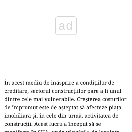
ad
În acest mediu de înăsprire a condițiilor de
creditare, sectorul construcțiilor pare a fi unul
dintre cele mai vulnerabile. Creșterea costurilor
de împrumut este de așteptat să afecteze piața
imobiliară și, în cele din urmă, activitatea de
construcții. Acest lucru a început să se