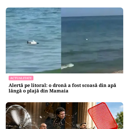
ACTUALITATE
Alertă pe litoral: o dronă a fost scoasă din apă
lângă o plajă din Mamaia