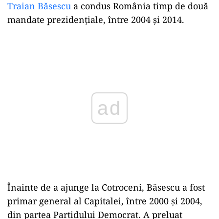
Traian Băsescu
a condus România timp de două
mandate prezidențiale, între 2004 și 2014.
Play
Înainte de a ajunge la Cotroceni, Băsescu a fost
primar general al Capitalei, între 2000 și 2004,
din partea Partidului Democrat. A preluat