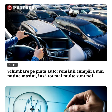
AUTO
Schimbare pe piața auto: românii cumpără mai
puține mașini, însă tot mai multe sunt noi