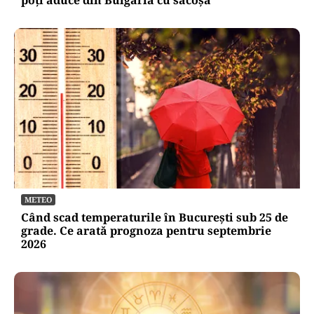
METEO
Când scad temperaturile în București sub 25 de
grade. Ce arată prognoza pentru septembrie
2026