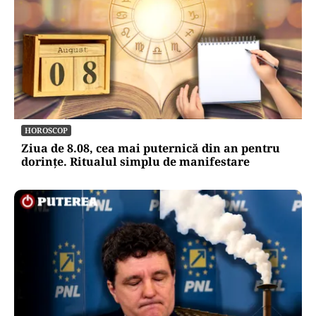
HOROSCOP
Ziua de 8.08, cea mai puternică din an pentru
dorințe. Ritualul simplu de manifestare