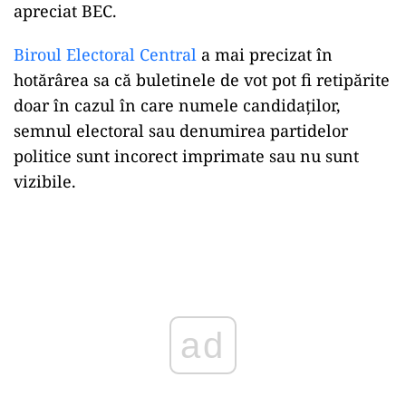
apreciat BEC.
Biroul Electoral Central
a mai precizat în
hotărârea sa că buletinele de vot pot fi retipărite
doar în cazul în care numele candidaților,
semnul electoral sau denumirea partidelor
politice sunt incorect imprimate sau nu sunt
vizibile.
Play