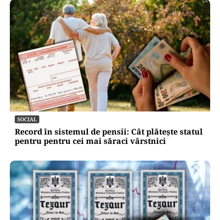
SOCIAL
Record în sistemul de pensii: Cât plătește statul
pentru pentru cei mai săraci vârstnici