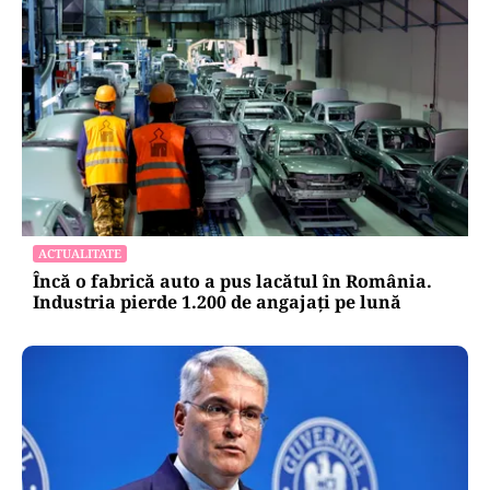
ACTUALITATE
Încă o fabrică auto a pus lacătul în România.
Industria pierde 1.200 de angajați pe lună