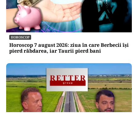
HOROSCOP
Horoscop 7 august 2026: ziua în care Berbecii își
pierd răbdarea, iar Taurii pierd bani