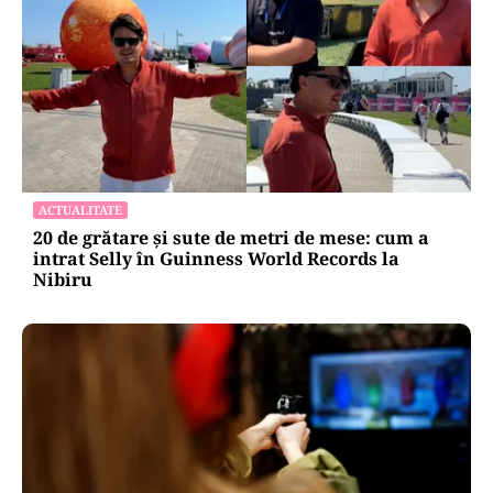
ACTUALITATE
20 de grătare și sute de metri de mese: cum a
intrat Selly în Guinness World Records la
Nibiru