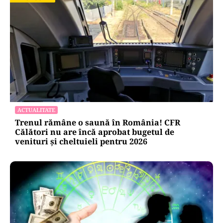
ACTUALITATE
Trenul rămâne o saună în România! CFR
Călători nu are încă aprobat bugetul de
venituri și cheltuieli pentru 2026