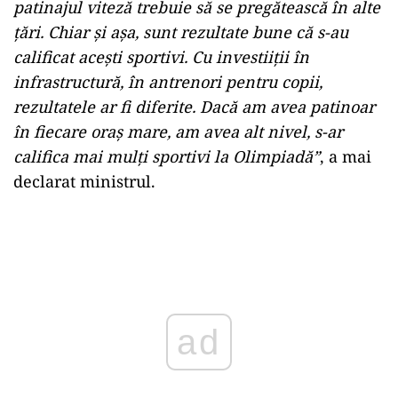
patinajul viteză trebuie să se pregătească în alte
țări. Chiar și așa, sunt rezultate bune că s-au
calificat acești sportivi.
Cu investiiții în
infrastructură, în antrenori pentru copii,
rezultatele ar fi diferite. Dacă am avea patinoar
în fiecare oraș mare, am avea alt nivel, s-ar
califica mai mulți sportivi la Olimpiadă”
, a mai
declarat ministrul.
Play