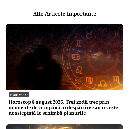
publice
Alte Articole Importante
HOROSCOP
Horoscop 8 august 2026. Trei zodii trec prin
momente de cumpănă: o despărțire sau o veste
neașteptată le schimbă planurile