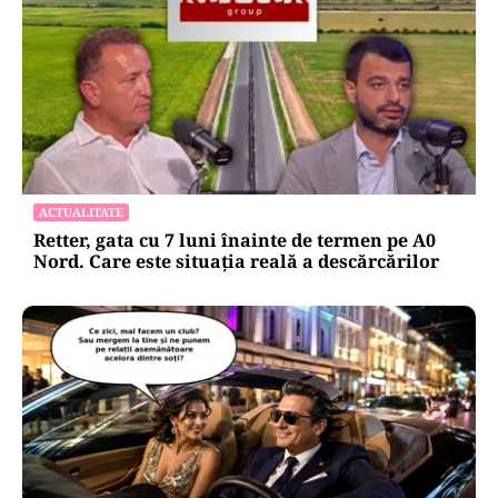
ACTUALITATE
Retter, gata cu 7 luni înainte de termen pe A0
Nord. Care este situația reală a descărcărilor