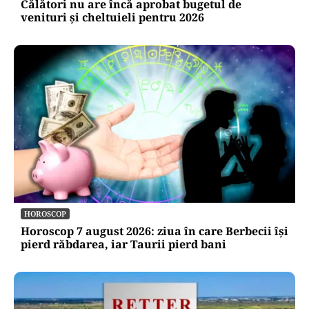
Călători nu are încă aprobat bugetul de
venituri și cheltuieli pentru 2026
HOROSCOP
Horoscop 7 august 2026: ziua în care Berbecii își
pierd răbdarea, iar Taurii pierd bani