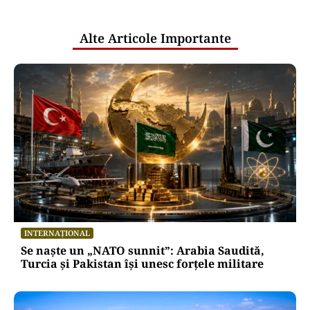
publice
Alte Articole Importante
INTERNAȚIONAL
Se naște un „NATO sunnit”: Arabia Saudită,
Turcia și Pakistan își unesc forțele militare