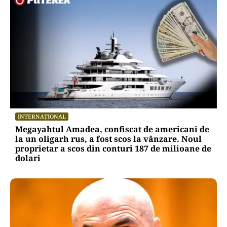
INTERNAȚIONAL
Megayahtul Amadea, confiscat de americani de
la un oligarh rus, a fost scos la vânzare. Noul
proprietar a scos din conturi 187 de milioane de
dolari