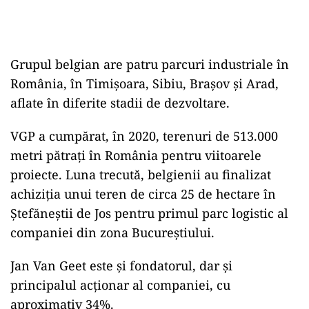
Grupul belgian are patru parcuri industriale în
România, în Timișoara, Sibiu, Brașov și Arad,
aflate în diferite stadii de dezvoltare.
VGP a cumpărat, în 2020, terenuri de 513.000
metri pătrați în România pentru viitoarele
proiecte. Luna trecută, belgienii au finalizat
achiziția unui teren de circa 25 de hectare în
Ștefăneștii de Jos pentru primul parc logistic al
companiei din zona Bucureștiului.
Jan Van Geet este și fondatorul, dar și
principalul acționar al companiei, cu
aproximativ 34%.