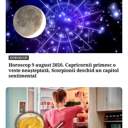
HOROSCOP
Horoscop 9 august 2026. Capricornii primesc o
veste neașteptată, Scorpionii deschid un capitol
sentimental