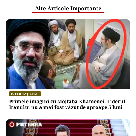
Alte Articole Importante
INTERNAȚIONAL
Primele imagini cu Mojtaba Khamenei. Liderul
Iranului nu a mai fost văzut de aproape 5 luni