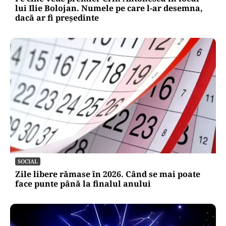
lui Ilie Bolojan. Numele pe care l-ar desemna,
dacă ar fi președinte
SOCIAL
Zile libere rămase în 2026. Când se mai poate
face punte până la finalul anului