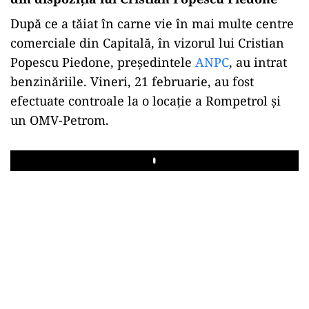
După ce a tăiat în carne vie în mai multe centre
comerciale din Capitală, în vizorul lui Cristian
Popescu Piedone, președintele
ANPC
, au intrat
benzinăriile. Vineri, 21 februarie, au fost
efectuate controale la o locație a Rompetrol și
un OMV-Petrom.
Play