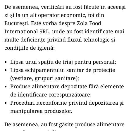
De asemenea, verificări au fost făcute în aceeași
zi și la un alt operator economic, tot din
București. Este vorba despre Zola Food
International SRL, unde au fost identificate mai
multe deficiențe privind fluxul tehnologic și
condițiile de igienă:
Lipsa unui spațiu de triaj pentru personal;
Lipsa echipamentului sanitar de protecție
(vestiare, grupuri sanitare);
Produse alimentare depozitate fără elemente
de identificare corespunzătoare;
Proceduri neconforme privind depozitarea și
manipularea produselor.
De asemenea, au fost găsite produse alimentare