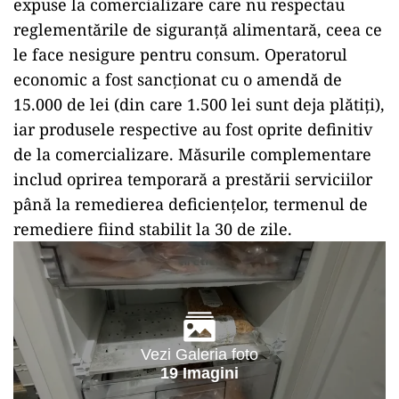
expuse la comercializare care nu respectau
reglementările de siguranță alimentară, ceea ce
le face nesigure pentru consum. Operatorul
economic a fost sancționat cu o amendă de
15.000 de lei (din care 1.500 lei sunt deja plătiți),
iar produsele respective au fost oprite definitiv
de la comercializare. Măsurile complementare
includ oprirea temporară a prestării serviciilor
până la remedierea deficiențelor, termenul de
remediere fiind stabilit la 30 de zile.
Vezi Galeria foto
19 Imagini