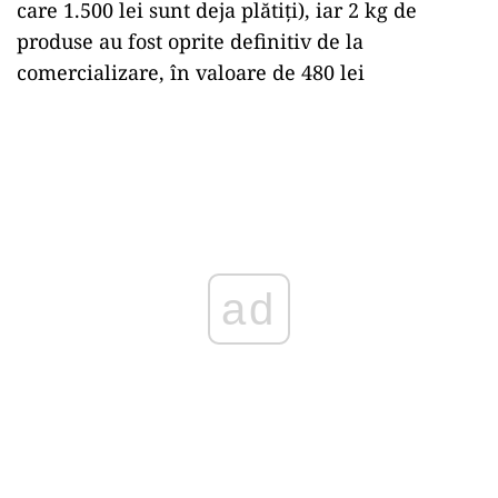
care 1.500 lei sunt deja plătiți), iar 2 kg de
produse au fost oprite definitiv de la
comercializare, în valoare de 480 lei
ad