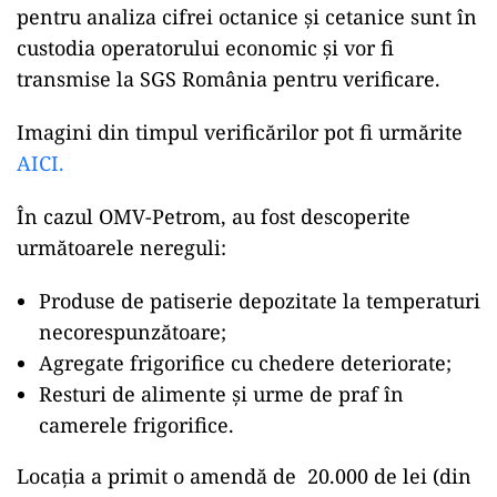
pentru analiza cifrei octanice și cetanice sunt în
custodia operatorului economic și vor fi
transmise la SGS România pentru verificare.
Imagini din timpul verificărilor pot fi urmărite
AICI.
În cazul OMV-Petrom, au fost descoperite
următoarele nereguli:
Produse de patiserie depozitate la temperaturi
necorespunzătoare;
Agregate frigorifice cu chedere deteriorate;
Resturi de alimente și urme de praf în
camerele frigorifice.
Locația a primit o amendă de 20.000 de lei (din