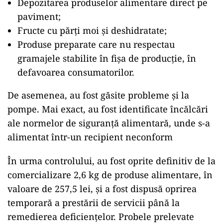
Depozitarea produselor alimentare direct pe
paviment;
Fructe cu părți moi și deshidratate;
Produse preparate care nu respectau
gramajele stabilite în fișa de producție, în
defavoarea consumatorilor.
De asemenea, au fost găsite probleme și la
pompe. Mai exact, au fost identificate încălcări
ale normelor de siguranță alimentară, unde s-a
alimentat într-un recipient neconform
În urma controlului, au fost oprite definitiv de la
comercializare 2,6 kg de produse alimentare, în
valoare de 257,5 lei, și a fost dispusă oprirea
temporară a prestării de servicii până la
remedierea deficiențelor. Probele prelevate