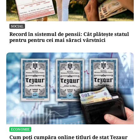
SOCIAL
Record în sistemul de pensii: Cât plătește statul
pentru pentru cei mai săraci vârstnici
ECONOMIE
Cum poți cumpăra online titluri de stat Tezaur