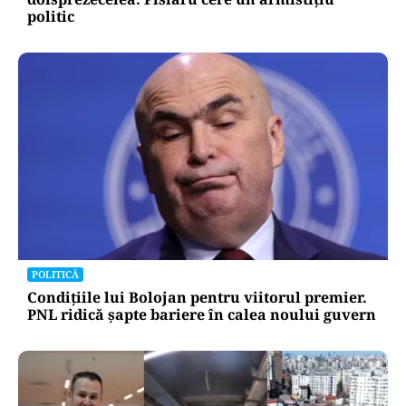
politic
POLITICĂ
Condițiile lui Bolojan pentru viitorul premier.
PNL ridică șapte bariere în calea noului guvern