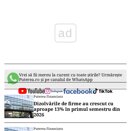
ad
Vrei să fii mereu la curent cu toate știrile? Urmărește
Puterea.ro și pe canalul de WhatsApp
Puterea Financiara
Dizolvările de firme au crescut cu
aproape 13% în primul semestru din
2026
Puterea Financiara