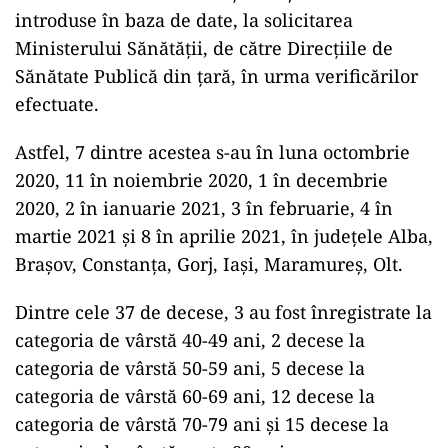
introduse în baza de date, la solicitarea
Ministerului Sănătății, de către Direcțiile de
Sănătate Publică din țară, în urma verificărilor
efectuate.
Astfel, 7 dintre acestea s-au în luna octombrie
2020, 11 în noiembrie 2020, 1 în decembrie
2020, 2 în ianuarie 2021, 3 în februarie, 4 în
martie 2021 și 8 în aprilie 2021, în județele Alba,
Brașov, Constanța, Gorj, Iași, Maramureș, Olt.
Dintre cele 37 de decese, 3 au fost înregistrate la
categoria de vârstă 40-49 ani, 2 decese la
categoria de vârstă 50-59 ani, 5 decese la
categoria de vârstă 60-69 ani, 12 decese la
categoria de vârstă 70-79 ani și 15 decese la