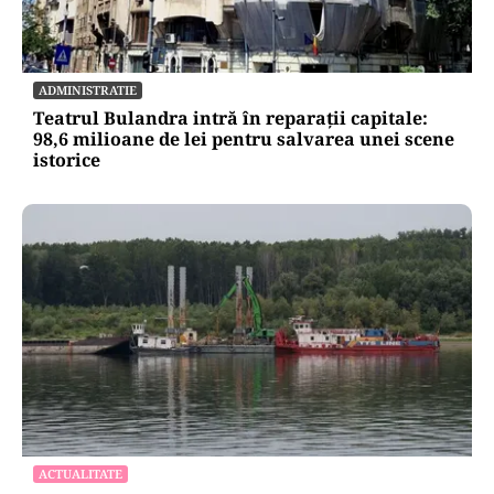
ADMINISTRATIE
Teatrul Bulandra intră în reparații capitale:
98,6 milioane de lei pentru salvarea unei scene
istorice
ACTUALITATE