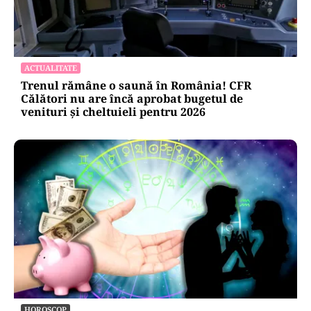
ACTUALITATE
Trenul rămâne o saună în România! CFR
Călători nu are încă aprobat bugetul de
venituri și cheltuieli pentru 2026
HOROSCOP