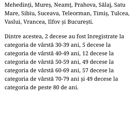
Mehedinți, Mureș, Neamț, Prahova, Sălaj, Satu
Mare, Sibiu, Suceava, Teleorman, Timiș, Tulcea,
Vaslui, Vrancea, Ilfov și București.
Dintre acestea, 2 decese au fost înregistrate la
categoria de vârstă 30-39 ani, 5 decese la
categoria de vârstă 40-49 ani, 12 decese la
categoria de vârstă 50-59 ani, 49 decese la
categoria de vârstă 60-69 ani, 57 decese la
categoria de vârstă 70-79 ani și 49 decese la
categoria de peste 80 de ani.