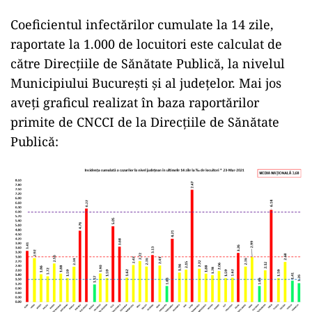
Coeficientul infectărilor cumulate la 14 zile,
raportate la 1.000 de locuitori este calculat de
către Direcțiile de Sănătate Publică, la nivelul
Municipiului București și al județelor. Mai jos
aveți graficul realizat în baza raportărilor
primite de CNCCI de la Direcțiile de Sănătate
Publică: