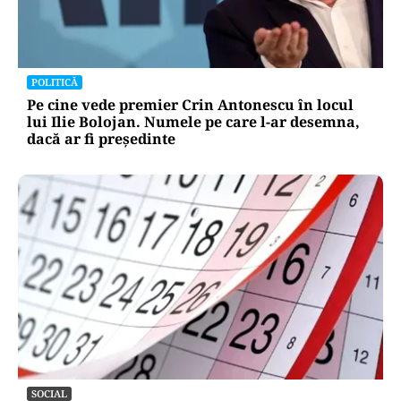
POLITICĂ
Pe cine vede premier Crin Antonescu în locul
lui Ilie Bolojan. Numele pe care l-ar desemna,
dacă ar fi președinte
SOCIAL