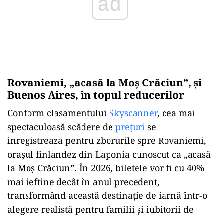
Rovaniemi, „acasă la Moș Crăciun”, și
Buenos Aires, în topul reducerilor
Conform clasamentului
Skyscanner
, cea mai
spectaculoasă scădere de
prețuri
se
înregistrează pentru zborurile spre Rovaniemi,
orașul finlandez din Laponia cunoscut ca „acasă
la Moș Crăciun”. În 2026, biletele vor fi cu 40%
mai ieftine decât în anul precedent,
transformând această destinație de iarnă într-o
alegere realistă pentru familii și iubitorii de