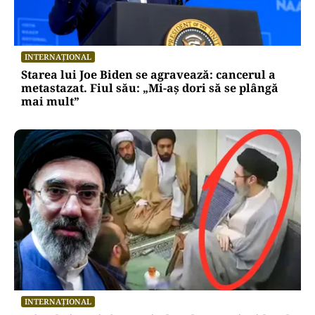
INTERNAȚIONAL
Starea lui Joe Biden se agravează: cancerul a
metastazat. Fiul său: „Mi-aș dori să se plângă
mai mult”
INTERNAȚIONAL