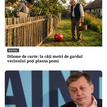
SOCIAL
Dileme de curte: la câți metri de gardul
vecinului poți planta pomi