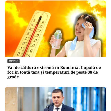
METEO
Val de căldură extremă în România. Cupolă de
foc în toată țara și temperaturi de peste 38 de
grade