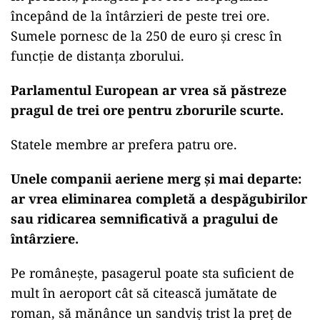
începând de la întârzieri de peste trei ore.
Sumele pornesc de la 250 de euro și cresc în
funcție de distanța zborului.
Parlamentul European ar vrea să păstreze
pragul de trei ore pentru zborurile scurte.
Statele membre ar prefera patru ore.
Unele companii aeriene merg și mai departe:
ar vrea eliminarea completă a despăgubirilor
sau ridicarea semnificativă a pragului de
întârziere.
Pe românește, pasagerul poate sta suficient de
mult în aeroport cât să citească jumătate de
roman, să mănânce un sandviș trist la preț de