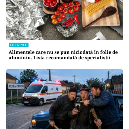
LIFESTYLE
Alimentele care nu se pun niciodată în folie de
aluminiu. Lista recomandată de specialiștii