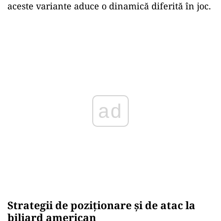
aceste variante aduce o dinamică diferită în joc.
ad
Strategii de poziționare și de atac la
biliard american