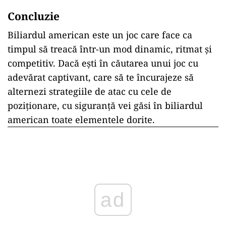
Concluzie
Biliardul american este un joc care face ca
timpul să treacă într-un mod dinamic, ritmat și
competitiv. Dacă ești în căutarea unui joc cu
adevărat captivant, care să te încurajeze să
alternezi strategiile de atac cu cele de
poziționare, cu siguranță vei găsi în biliardul
american toate elementele dorite.
ad