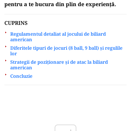
pentru a te bucura din plin de experiență.
CUPRINS
Regulamentul detaliat al jocului de biliard
american
Diferitele tipuri de jocuri (8 ball, 9 ball) și regulile
lor
Strategii de poziționare și de atac la biliard
american
Concluzie