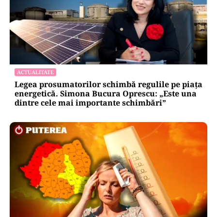
ACTUALITATE
Legea prosumatorilor schimbă regulile pe piața
energetică. Simona Bucura Oprescu: „Este una
dintre cele mai importante schimbări”