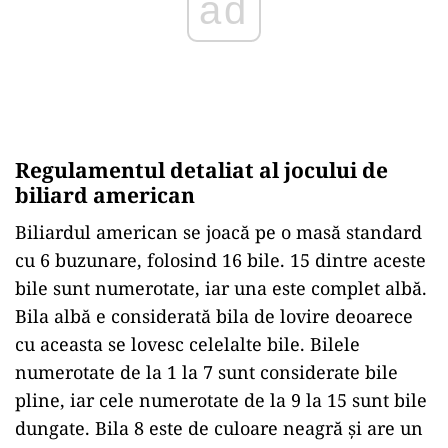
ad
Regulamentul detaliat al jocului de
biliard american
Biliardul american se joacă pe o masă standard
cu 6 buzunare, folosind 16 bile. 15 dintre aceste
bile sunt numerotate, iar una este complet albă.
Bila albă e considerată bila de lovire deoarece
cu aceasta se lovesc celelalte bile. Bilele
numerotate de la 1 la 7 sunt considerate bile
pline, iar cele numerotate de la 9 la 15 sunt bile
dungate. Bila 8 este de culoare neagră și are un