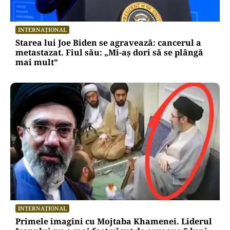
INTERNAȚIONAL
Starea lui Joe Biden se agravează: cancerul a
metastazat. Fiul său: „Mi-aș dori să se plângă
mai mult”
INTERNAȚIONAL
Primele imagini cu Mojtaba Khamenei. Liderul