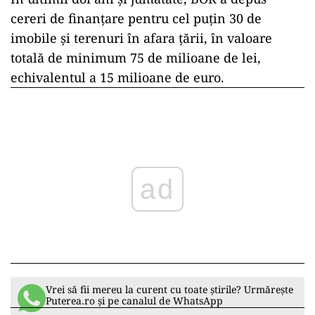
cereri de finanțare pentru cel puțin 30 de
imobile și terenuri în afara țării, în valoare
totală de minimum 75 de milioane de lei,
echivalentul a 15 milioane de euro.
ad
Vrei să fii mereu la curent cu toate știrile? Urmărește
Puterea.ro și pe canalul de WhatsApp