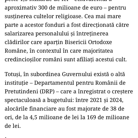
aproximativ 300 de milioane de euro – pentru
susținerea cultelor religioase. Cea mai mare
parte a acestor fonduri a fost direcționată către
salarizarea personalului și întreținerea
clădirilor care aparțin Bisericii Ortodoxe
Române, în contextul în care majoritatea
credincioșilor români sunt afiliați acestui cult.
Totuși, în subordinea Guvernului există o altă
instituție – Departamentul pentru Românii de
Pretutindeni (DRP) – care a înregistrat o creștere
spectaculoasă a bugetului: între 2021 și 2024,
alocările financiare au fost majorate de 38 de
ori, de la 4,5 milioane de lei la 169 de milioane
de lei.