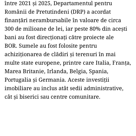
între 2021 și 2025, Departamentul pentru
Românii de Pretutindeni (DRP) a acordat
finanțări nerambursabile în valoare de circa
300 de milioane de lei, iar peste 80% din acești
bani au fost direcționați către proiecte ale
BOR. Sumele au fost folosite pentru
achiziționarea de clădiri și terenuri în mai
multe state europene, printre care Italia, Franța,
Marea Britanie, Irlanda, Belgia, Spania,
Portugalia și Germania. Aceste investiții
imobiliare au inclus atât sedii administrative,
cât și biserici sau centre comunitare.
Play