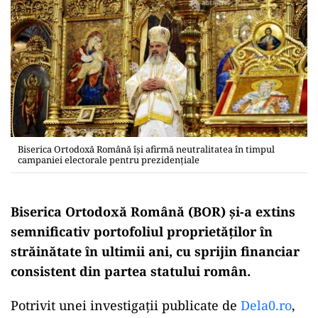
Biserica Ortodoxă Română îşi afirmă neutralitatea în timpul
campaniei electorale pentru prezidențiale
Biserica Ortodoxă Română (BOR) și-a extins
semnificativ portofoliul proprietăților în
străinătate în ultimii ani, cu sprijin financiar
consistent din partea statului român.
Potrivit unei investigații publicate de
Dela0.ro
,