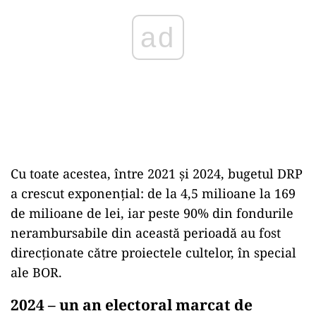
ad
Cu toate acestea, între 2021 și 2024, bugetul DRP
a crescut exponențial: de la 4,5 milioane la 169
de milioane de lei, iar peste 90% din fondurile
nerambursabile din această perioadă au fost
direcționate către proiectele cultelor, în special
ale BOR.
2024 – un an electoral marcat de