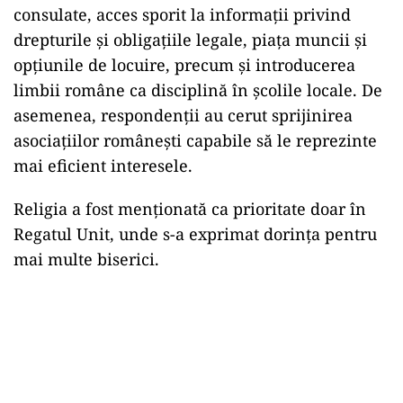
consulate, acces sporit la informații privind
drepturile și obligațiile legale, piața muncii și
opțiunile de locuire, precum și introducerea
limbii române ca disciplină în școlile locale. De
asemenea, respondenții au cerut sprijinirea
asociațiilor românești capabile să le reprezinte
mai eficient interesele.
Religia a fost menționată ca prioritate doar în
Regatul Unit, unde s-a exprimat dorința pentru
mai multe biserici.