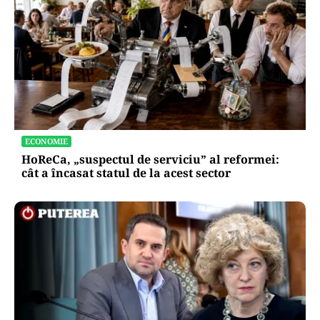
ECONOMIE
HoReCa, „suspectul de serviciu” al reformei:
cât a încasat statul de la acest sector