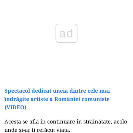
ad
Spectacol dedicat uneia dintre cele mai
îndrăgite artiste a României comuniste
(VIDEO)
Acesta se află în continuare în străinătate, acolo
unde și-ar fi refăcut viața.