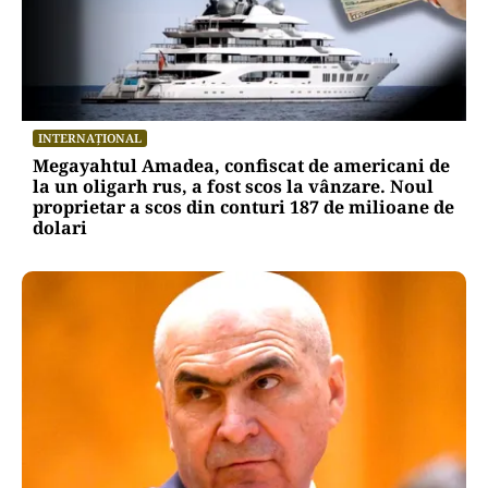
INTERNAȚIONAL
Megayahtul Amadea, confiscat de americani de
la un oligarh rus, a fost scos la vânzare. Noul
proprietar a scos din conturi 187 de milioane de
dolari