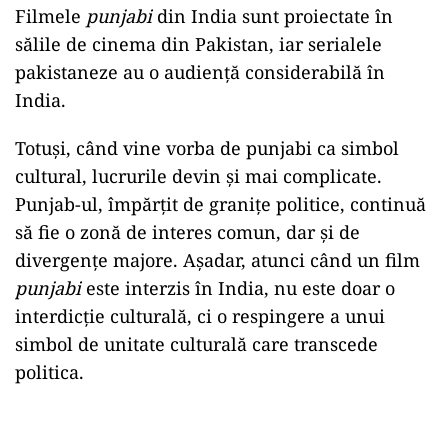
Filmele
punjabi
din India sunt proiectate în
sălile de cinema din Pakistan, iar serialele
pakistaneze au o audiență considerabilă în
India.
Totuși, când vine vorba de punjabi ca simbol
cultural, lucrurile devin și mai complicate.
Punjab-ul, împărțit de granițe politice, continuă
să fie o zonă de interes comun, dar și de
divergențe majore. Așadar, atunci când un film
punjabi
este interzis în India, nu este doar o
interdicție culturală, ci o respingere a unui
simbol de unitate culturală care transcede
politica.