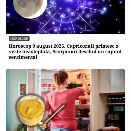
HOROSCOP
Horoscop 9 august 2026. Capricornii primesc o
veste neașteptată, Scorpionii deschid un capitol
sentimental