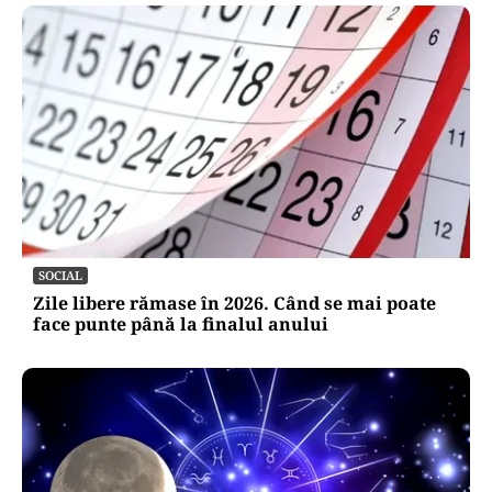
SOCIAL
Zile libere rămase în 2026. Când se mai poate
face punte până la finalul anului