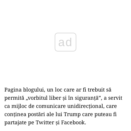
ad
Pagina blogului, un loc care ar fi trebuit să
permită „vorbitul liber și în siguranță”, a servit
ca mijloc de comunicare unidirecțional, care
conținea postări ale lui Trump care puteau fi
partajate pe Twitter și Facebook.