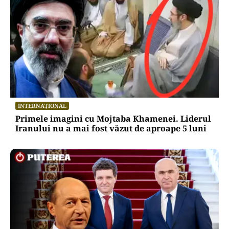
INTERNAȚIONAL
Primele imagini cu Mojtaba Khamenei. Liderul
Iranului nu a mai fost văzut de aproape 5 luni