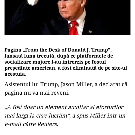
Pagina „From the Desk of Donald J. Trump”,
lansată luna trecută, după ce platformele de
socializare majore l-au intrerzis pe fostul
președinte american, a fost eliminată de pe site-ul
acestuia.
Asistentul lui Trump, Jason Miller, a declarat că
pagina nu va mai reveni.
„A fost doar un element auxiliar al eforturilor
mai largi la care lucrăm”, a spus Miller într-un
e-mail către Reuters.