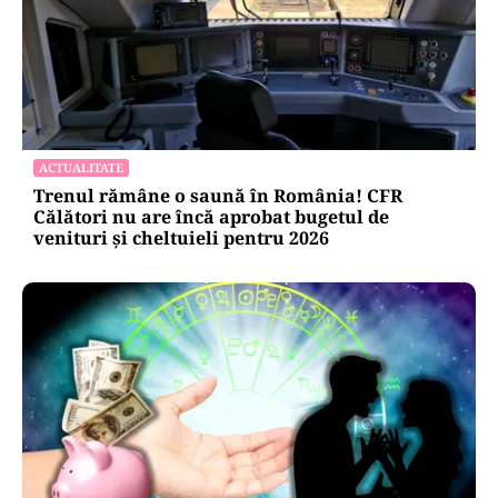
ACTUALITATE
Trenul rămâne o saună în România! CFR
Călători nu are încă aprobat bugetul de
venituri și cheltuieli pentru 2026