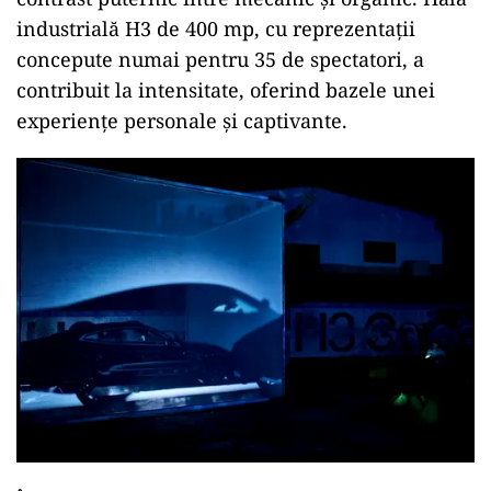
industrială H3 de 400 mp, cu reprezentaţii
concepute numai pentru 35 de spectatori, a
contribuit la intensitate, oferind bazele unei
experienţe personale şi captivante.