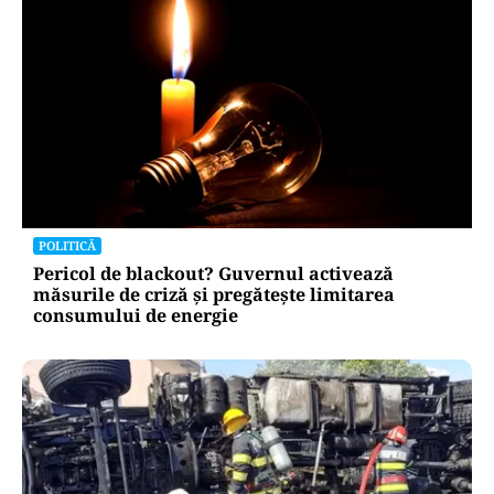
POLITICĂ
Pericol de blackout? Guvernul activează
măsurile de criză și pregătește limitarea
consumului de energie