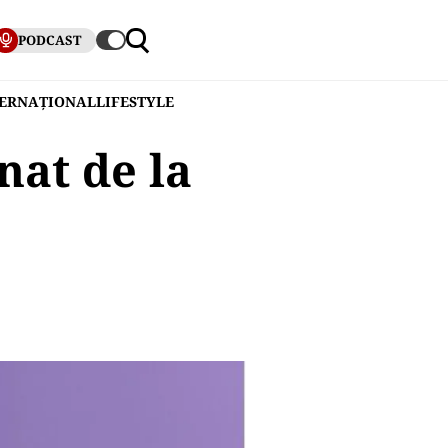
PODCAST
TERNAȚIONAL
LIFESTYLE
nat de la