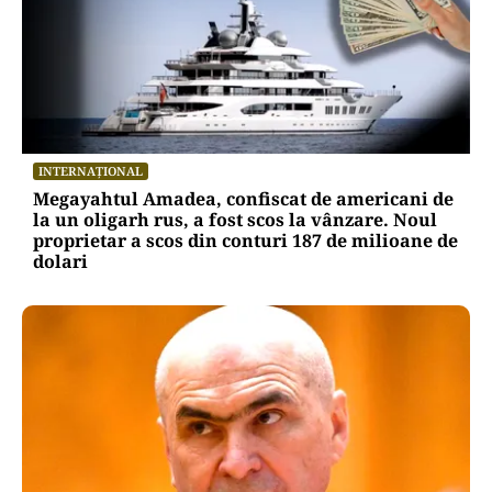
INTERNAȚIONAL
Megayahtul Amadea, confiscat de americani de
la un oligarh rus, a fost scos la vânzare. Noul
proprietar a scos din conturi 187 de milioane de
dolari