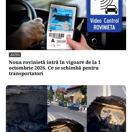
AUTO
Noua rovinietă intră în vigoare de la 1
octombrie 2026. Ce se schimbă pentru
transportatori