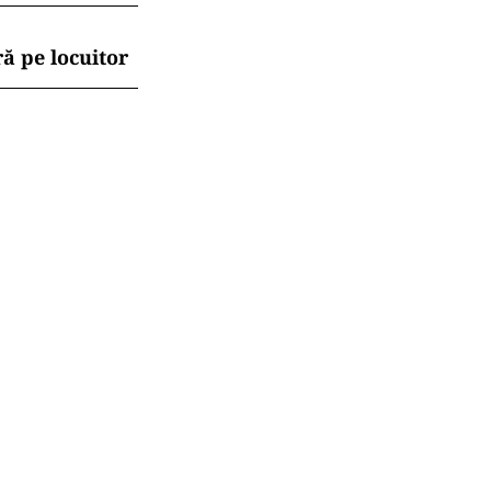
ă pe locuitor