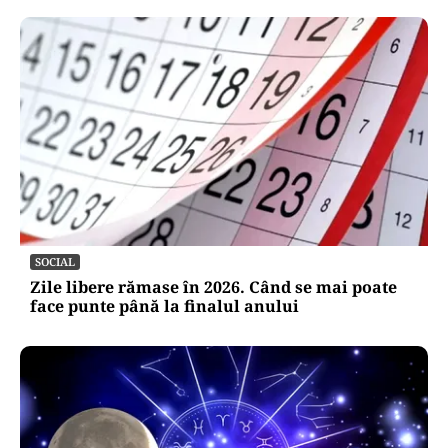
SOCIAL
Zile libere rămase în 2026. Când se mai poate
face punte până la finalul anului