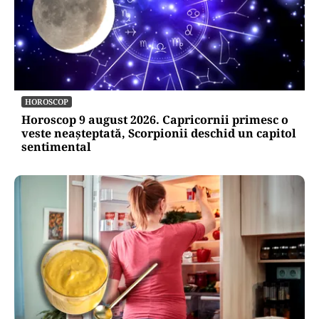
HOROSCOP
Horoscop 9 august 2026. Capricornii primesc o
veste neașteptată, Scorpionii deschid un capitol
sentimental