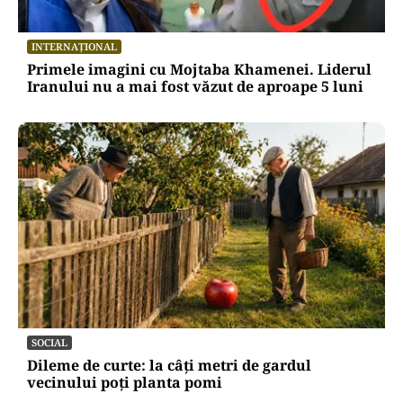
INTERNAȚIONAL
Primele imagini cu Mojtaba Khamenei. Liderul
Iranului nu a mai fost văzut de aproape 5 luni
SOCIAL
Dileme de curte: la câți metri de gardul
vecinului poți planta pomi