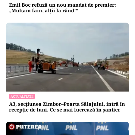
Emil Boc refuză un nou mandat de premier:
„Mulțam fain, alții la rând!”
ACTUALITATE
A3, secțiunea Zimbor–Poarta Sălajului, intră în
recepție de luni. Ce se mai lucrează în șantier