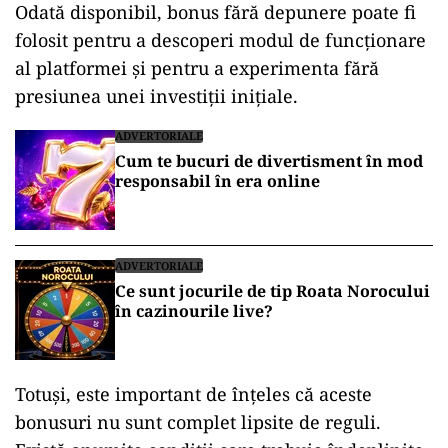
Odată disponibil, bonus fără depunere poate fi
folosit pentru a descoperi modul de funcționare
al platformei și pentru a experimenta fără
presiunea unei investiții inițiale.
ADVERTORIALE
Cum te bucuri de divertisment în mod
responsabil în era online
ADVERTORIALE
Ce sunt jocurile de tip Roata Norocului
în cazinourile live?
Totuși, este important de înțeles că aceste
bonusuri nu sunt complet lipsite de reguli.