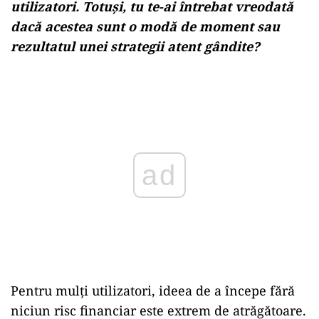
utilizatori. Totuși, tu te-ai întrebat vreodată
dacă acestea sunt o modă de moment sau
rezultatul unei strategii atent gândite?
Play
Pentru mulți utilizatori, ideea de a începe fără
niciun risc financiar este extrem de atrăgătoare.