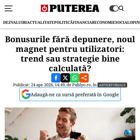
DEZVALUIRI
ACTUALITATE
POLITICĂ
FINANCIAR
ECONOMIE
SOCIAL
OPIN
Bonusurile fără depunere, noul
magnet pentru utilizatori:
trend sau strategie bine
calculată?
Publicat: 24 apr. 2026, 14:49, de
Publyo.ro
, în
ADVERTORIALE
Adaugă-ne ca sursă preferată în Google