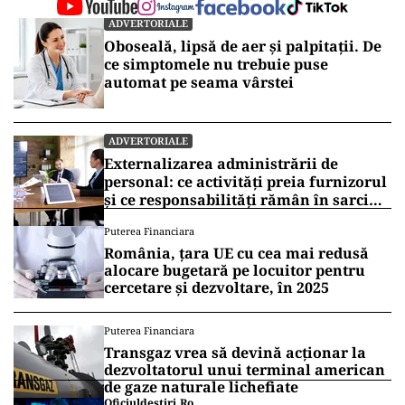
ADVERTORIALE
Oboseală, lipsă de aer și palpitații. De
ce simptomele nu trebuie puse
automat pe seama vârstei
ADVERTORIALE
Externalizarea administrării de
personal: ce activități preia furnizorul
și ce responsabilități rămân în sarcina
companiei
Puterea Financiara
România, țara UE cu cea mai redusă
alocare bugetară pe locuitor pentru
cercetare și dezvoltare, în 2025
Puterea Financiara
Transgaz vrea să devină acționar la
dezvoltatorul unui terminal american
de gaze naturale lichefiate
Oficiuldestiri.ro