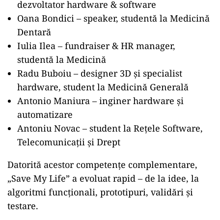
dezvoltator hardware & software
Oana Bondici – speaker, studentă la Medicină
Dentară
Iulia Ilea – fundraiser & HR manager,
studentă la Medicină
Radu Buboiu – designer 3D și specialist
hardware, student la Medicină Generală
Antonio Maniura – inginer hardware și
automatizare
Antoniu Novac – student la Rețele Software,
Telecomunicații și Drept
Datorită acestor competențe complementare,
„Save My Life” a evoluat rapid – de la idee, la
algoritmi funcționali, prototipuri, validări și
testare.