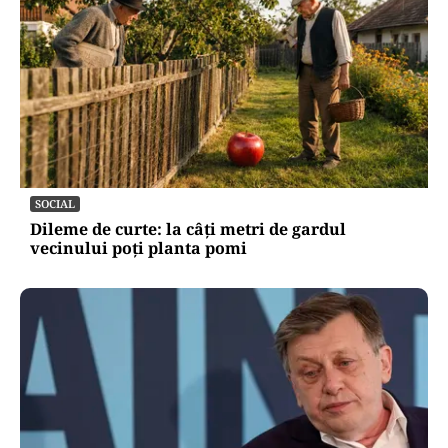
SOCIAL
Dileme de curte: la câți metri de gardul
vecinului poți planta pomi