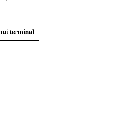
nui terminal