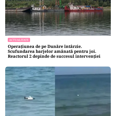
ACTUALITATE
Operațiunea de pe Dunăre întârzie.
Scufundarea barjelor amânată pentru joi.
Reactorul 2 depinde de succesul intervenției