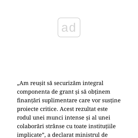
„Am reușit să securizăm integral
componenta de grant și să obținem
finanțări suplimentare care vor susține
proiecte critice. Acest rezultat este
rodul unei munci intense și al unei
colaborări strânse cu toate instituțiile
implicate”, a declarat ministrul de