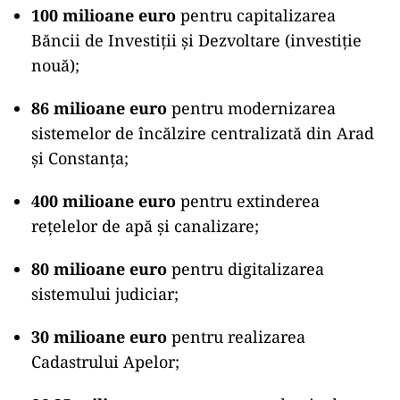
100 milioane euro
pentru capitalizarea
Băncii de Investiții și Dezvoltare (investiție
nouă);
86 milioane euro
pentru modernizarea
sistemelor de încălzire centralizată din Arad
și Constanța;
400 milioane euro
pentru extinderea
rețelelor de apă și canalizare;
80 milioane euro
pentru digitalizarea
sistemului judiciar;
30 milioane euro
pentru realizarea
Cadastrului Apelor;