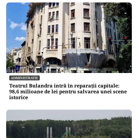
ADMINISTRATIE
Teatrul Bulandra intră în reparații capitale:
98,6 milioane de lei pentru salvarea unei scene
istorice