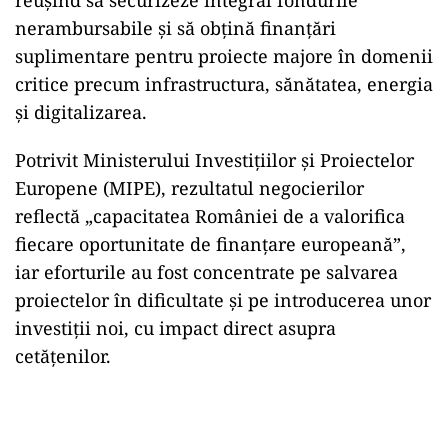
nerambursabile și să obțină finanțări
suplimentare pentru proiecte majore în domenii
critice precum infrastructura, sănătatea, energia
și digitalizarea.
Potrivit Ministerului Investițiilor și Proiectelor
Europene (MIPE), rezultatul negocierilor
reflectă „capacitatea României de a valorifica
fiecare oportunitate de finanțare europeană”,
iar eforturile au fost concentrate pe salvarea
proiectelor în dificultate și pe introducerea unor
investiții noi, cu impact direct asupra
cetățenilor.
Play