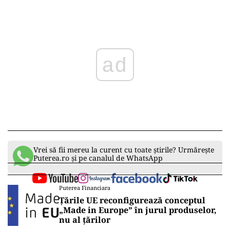
Play
Vrei să fii mereu la curent cu toate știrile? Urmărește
Puterea.ro și pe canalul de WhatsApp
Puterea Financiara
Țările UE reconfigurează conceptul
„Made in Europe” în jurul produselor,
nu al țărilor