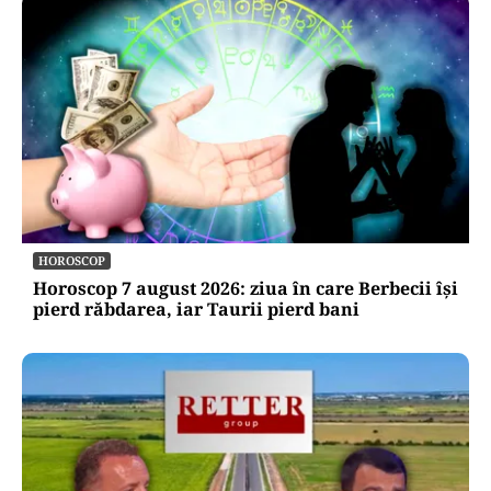
HOROSCOP
Horoscop 7 august 2026: ziua în care Berbecii își
pierd răbdarea, iar Taurii pierd bani