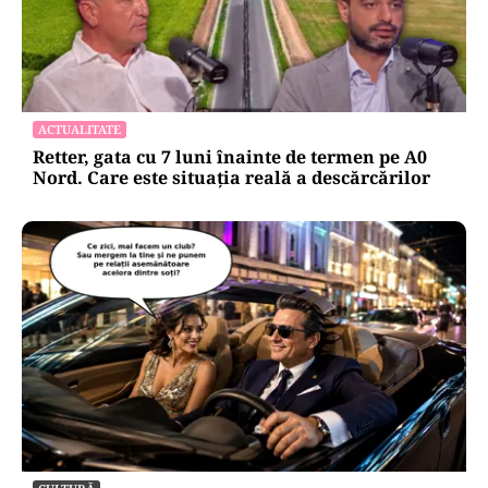
ACTUALITATE
Retter, gata cu 7 luni înainte de termen pe A0
Nord. Care este situația reală a descărcărilor