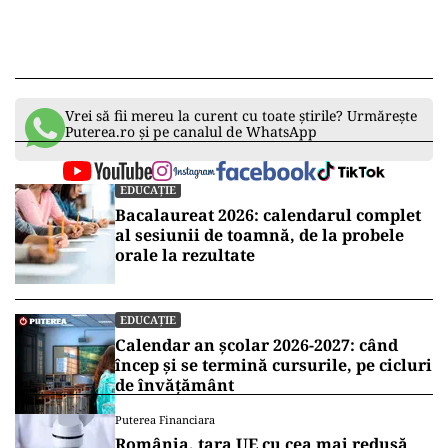
istoria Uniunii Europene.
ad
Vrei să fii mereu la curent cu toate știrile? Urmărește
Puterea.ro și pe canalul de WhatsApp