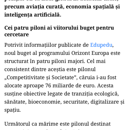
precum aviația curată, economia spațială și
inteligența artificială.
Cei patru piloni ai viitorului buget pentru
cercetare
Potrivit informațiilor publicate de
Edupedu
,
noul buget al programului Orizont Europa este
structurat în patru piloni majori. Cel mai
consistent dintre aceștia este pilonul
„Competitivitate și Societate”, căruia i-au fost
alocate aproape 76 miliarde de euro. Acesta
susține obiective legate de tranziția ecologică,
sănătate, bioeconomie, securitate, digitalizare și
spațiu.