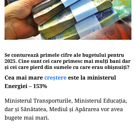
Se conturează primele cifre ale bugetului pentru
2025. Cine sunt cei care primesc mai mulți bani dar
și cei care pierd din sumele cu care erau obișnuiți?
Cea mai mare
creștere
este la ministerul
Energiei – 153%
Ministerul Transporturile, Ministerul Educația,
dar și Sănătatea, Mediul și Apărarea vor avea
bugete mai mari.