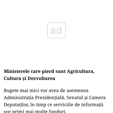
Play
Ministerele care pierd sunt Agricultura,
Cultura și Dezvoltarea
Bugete mai mici vor avea de asemenea
Administrația Prezidențială, Senatul și Camera
Deputaților, în timp ce serviciile de informații
vor primi mai multe fonduri.