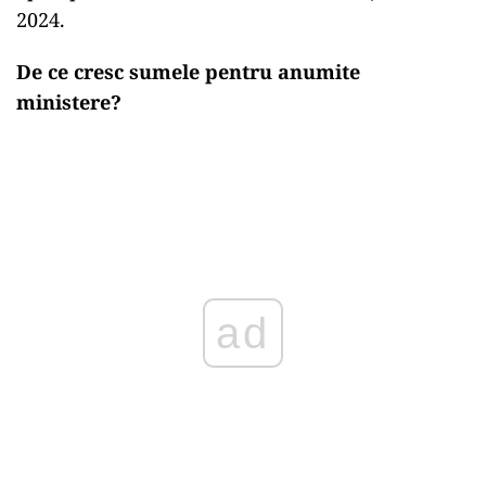
2024.
De ce cresc sumele pentru anumite
ministere?
ad