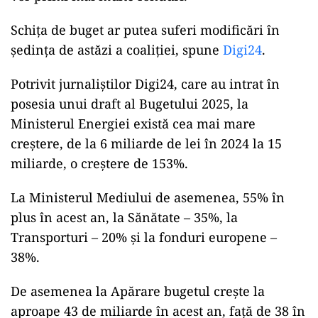
Schița de buget ar putea suferi modificări în
ședința de astăzi a coaliției, spune
Digi24
.
Potrivit jurnaliștilor Digi24, care au intrat în
posesia unui draft al Bugetului 2025, la
Ministerul Energiei există cea mai mare
creștere, de la 6 miliarde de lei în 2024 la 15
miliarde, o creștere de 153%.
La Ministerul Mediului de asemenea, 55% în
plus în acest an, la Sănătate – 35%, la
Transporturi – 20% și la fonduri europene –
38%.
De asemenea la Apărare bugetul crește la
aproape 43 de miliarde în acest an, față de 38 în