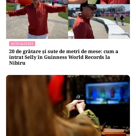
ACTUALITATE
20 de grătare și sute de metri de mese: cum a
intrat Selly în Guinness World Records la
Nibiru