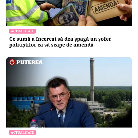
ACTUALITATE
Ce sumă a încercat să dea șpagă un șofer
polițiștilor ca să scape de amendă
ACTUALITATE