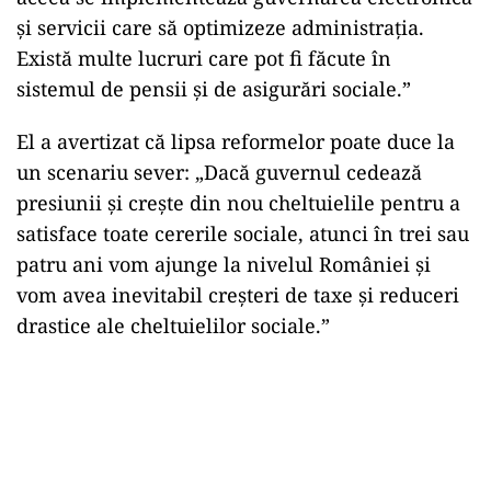
și servicii care să optimizeze administrația.
Există multe lucruri care pot fi făcute în
sistemul de pensii și de asigurări sociale.”
El a avertizat că lipsa reformelor poate duce la
un scenariu sever: „Dacă guvernul cedează
presiunii și crește din nou cheltuielile pentru a
satisface toate cererile sociale, atunci în trei sau
patru ani vom ajunge la nivelul României și
vom avea inevitabil creșteri de taxe și reduceri
drastice ale cheltuielilor sociale.”