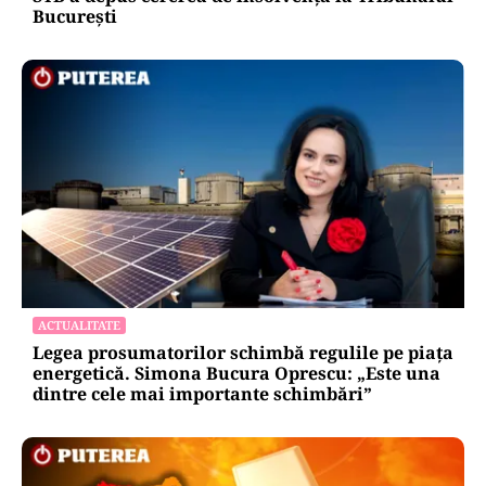
București
ACTUALITATE
Legea prosumatorilor schimbă regulile pe piața
energetică. Simona Bucura Oprescu: „Este una
dintre cele mai importante schimbări”