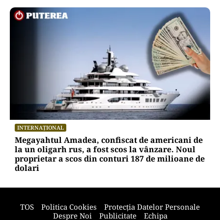
INTERNAȚIONAL
Megayahtul Amadea, confiscat de americani de
la un oligarh rus, a fost scos la vânzare. Noul
proprietar a scos din conturi 187 de milioane de
dolari
TOS
Politica Cookies
Protecția Datelor Personale
Despre Noi
Publicitate
Echipa