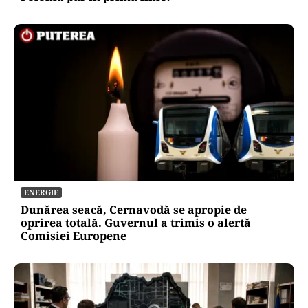
ENERGIE
Dunărea seacă, Cernavodă se apropie de
oprirea totală. Guvernul a trimis o alertă
Comisiei Europene