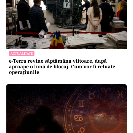
ACTUALITATE
e-Terra revine săptămâna viitoare, după
aproape o lună de blocaj. Cum vor fi reluate
operațiunile