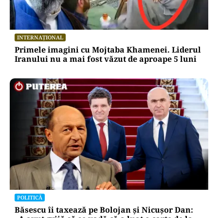
INTERNAȚIONAL
Primele imagini cu Mojtaba Khamenei. Liderul
Iranului nu a mai fost văzut de aproape 5 luni
POLITICĂ
Băsescu îi taxează pe Bolojan și Nicușor Dan: