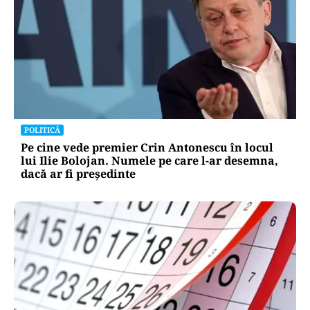
POLITICĂ
Pe cine vede premier Crin Antonescu în locul
lui Ilie Bolojan. Numele pe care l-ar desemna,
dacă ar fi președinte