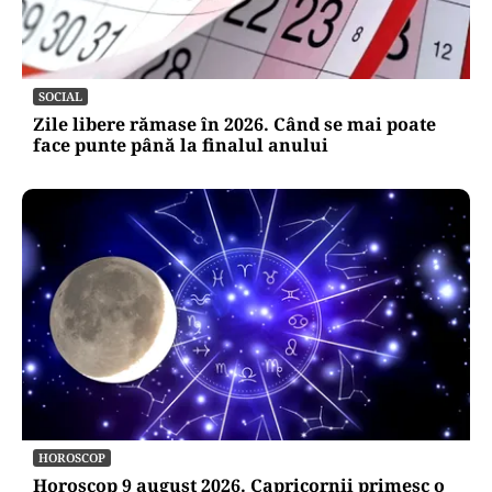
SOCIAL
Zile libere rămase în 2026. Când se mai poate
face punte până la finalul anului
HOROSCOP
Horoscop 9 august 2026. Capricornii primesc o