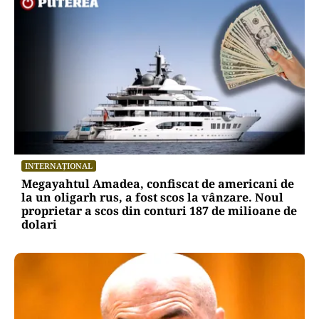
INTERNAȚIONAL
Megayahtul Amadea, confiscat de americani de
la un oligarh rus, a fost scos la vânzare. Noul
proprietar a scos din conturi 187 de milioane de
dolari