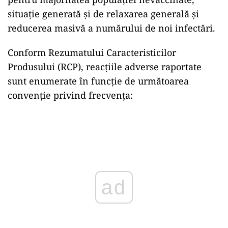
situație generată și de relaxarea generală și
reducerea masivă a numărului de noi infectări.
Conform Rezumatului Caracteristicilor
Produsului (RCP), reacțiile adverse raportate
sunt enumerate în funcție de următoarea
convenție privind frecvența:
Play