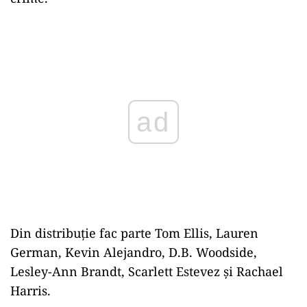
Play
Din distribuţie fac parte Tom Ellis, Lauren
German, Kevin Alejandro, D.B. Woodside,
Lesley-Ann Brandt, Scarlett Estevez şi Rachael
Harris.