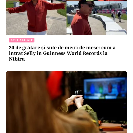
ACTUALITATE
20 de grătare și sute de metri de mese: cum a
intrat Selly în Guinness World Records la
Nibiru