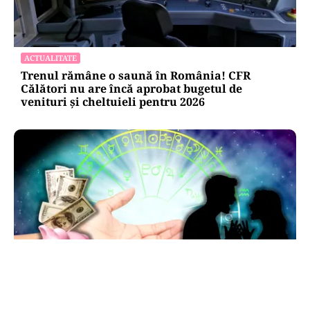
ACTUALITATE
Trenul rămâne o saună în România! CFR
Călători nu are încă aprobat bugetul de
venituri și cheltuieli pentru 2026
HOROSCOP