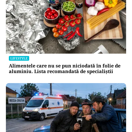
LIFESTYLE
Alimentele care nu se pun niciodată în folie de
aluminiu. Lista recomandată de specialiștii