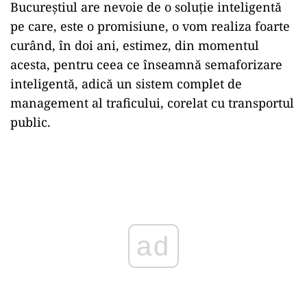
Bucureştiul are nevoie de o soluţie inteligentă
pe care, este o promisiune, o vom realiza foarte
curând, în doi ani, estimez, din momentul
acesta, pentru ceea ce înseamnă semaforizare
inteligentă, adică un sistem complet de
management al traficului, corelat cu transportul
public.
Play