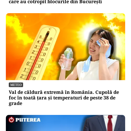
care au cotropit blocurile din București
METEO
Val de căldură extremă în România. Cupolă de
foc în toată țara și temperaturi de peste 38 de
grade