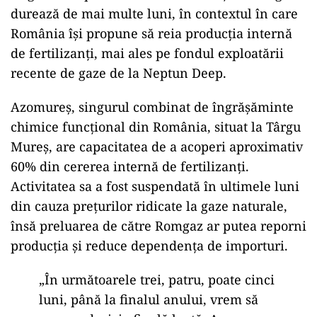
durează de mai multe luni, în contextul în care
România își propune să reia producția internă
de fertilizanți, mai ales pe fondul exploatării
recente de gaze de la Neptun Deep.
ad
Azomureș, singurul combinat de îngrășăminte