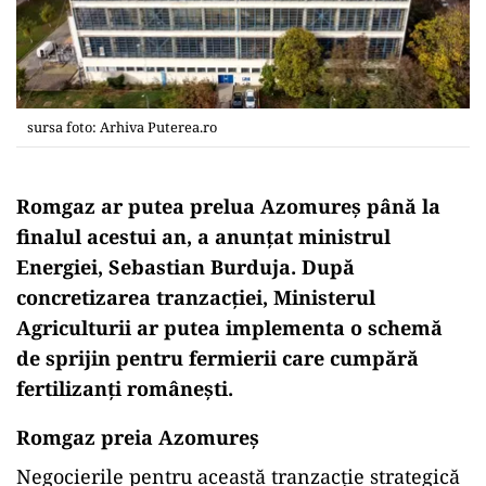
sursa foto: Arhiva Puterea.ro
Romgaz ar putea prelua Azomureș până la
finalul acestui an, a anunțat ministrul
Energiei, Sebastian Burduja. După
concretizarea tranzacţiei, Ministerul
Agriculturii ar putea implementa o schemă
de sprijin pentru fermierii care cumpără
fertilizanți românești.
Romgaz preia Azomureş
Negocierile pentru această tranzacție strategică