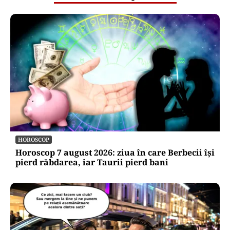
HOROSCOP
Horoscop 7 august 2026: ziua în care Berbecii își
pierd răbdarea, iar Taurii pierd bani