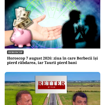
HOROSCOP
Horoscop 7 august 2026: ziua în care Berbecii își
pierd răbdarea, iar Taurii pierd bani