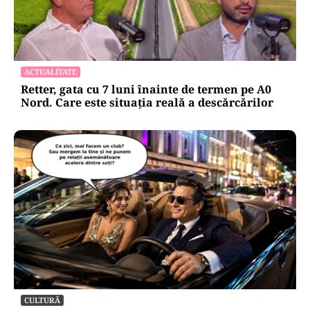
ACTUALITATE
Retter, gata cu 7 luni înainte de termen pe A0
Nord. Care este situația reală a descărcărilor
CULTURĂ