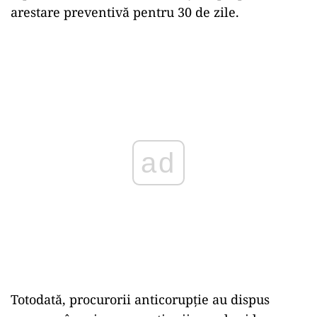
arestare preventivă pentru 30 de zile.
ad
Totodată, procurorii anticorupție au dispus