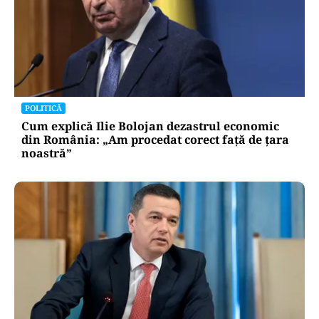
POLITICĂ
Cum explică Ilie Bolojan dezastrul economic
din România: „Am procedat corect față de țara
noastră”