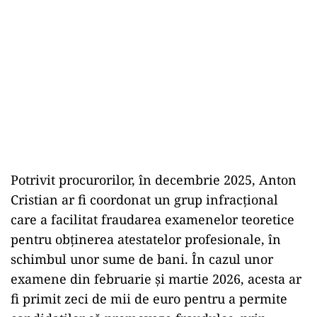
Potrivit procurorilor, în decembrie 2025, Anton
Cristian ar fi coordonat un grup infracțional
care a facilitat fraudarea examenelor teoretice
pentru obținerea atestatelor profesionale, în
schimbul unor sume de bani. În cazul unor
examene din februarie și martie 2026, acesta ar
fi primit zeci de mii de euro pentru a permite