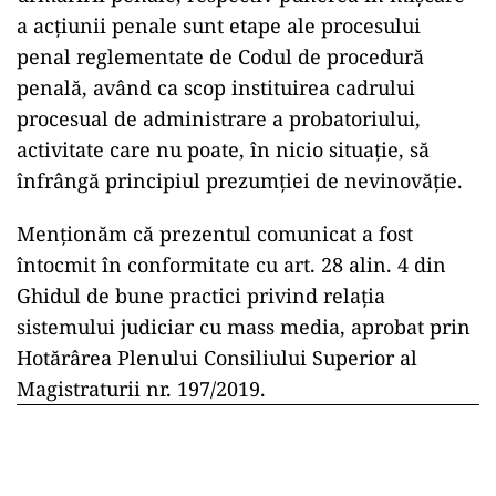
a acțiunii penale sunt etape ale procesului
penal reglementate de Codul de procedură
penală, având ca scop instituirea cadrului
procesual de administrare a probatoriului,
activitate care nu poate, în nicio situație, să
înfrângă principiul prezumției de nevinovăție.
Menționăm că prezentul comunicat a fost
întocmit în conformitate cu art. 28 alin. 4 din
Ghidul de bune practici privind relația
sistemului judiciar cu mass media, aprobat prin
Hotărârea Plenului Consiliului Superior al
Magistraturii nr. 197/2019.