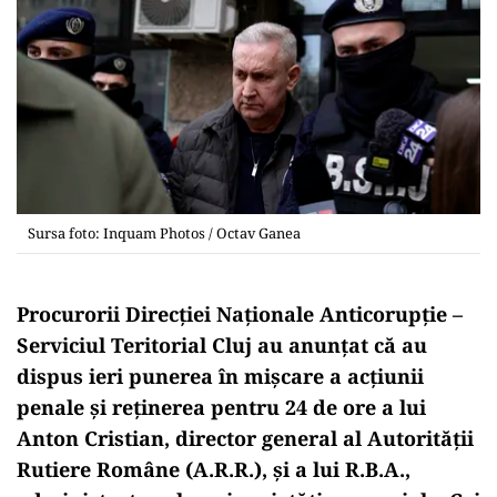
Sursa foto: Inquam Photos / Octav Ganea
Procurorii Direcției Naționale Anticorupție –
Serviciul Teritorial Cluj au anunțat că au
dispus ieri punerea în mișcare a acțiunii
penale și reținerea pentru 24 de ore a lui
Anton Cristian, director general al Autorității
Rutiere Române (A.R.R.), și a lui R.B.A.,