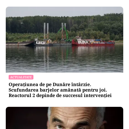
ACTUALITATE
Operațiunea de pe Dunăre întârzie.
Scufundarea barjelor amânată pentru joi.
Reactorul 2 depinde de succesul intervenției